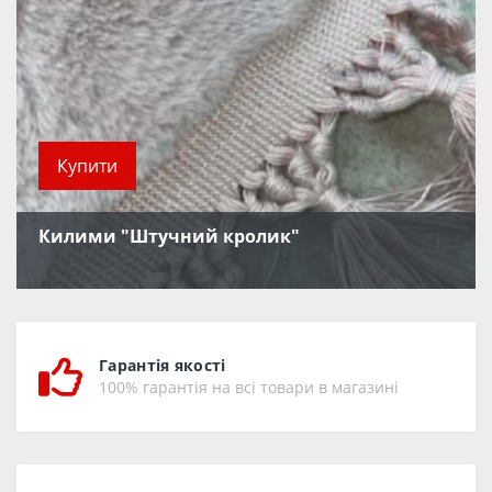
Купити
Килими "Штучний кролик"
Гарантія якості
100% гарантія на всі товари в магазині