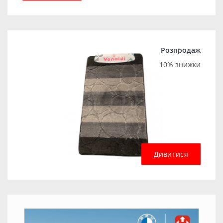
Розпродаж
10% знижки
Дивитися