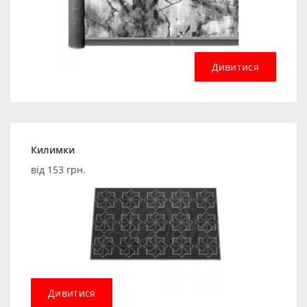
Дивитися
Килимки
від 153 грн.
Дивитися