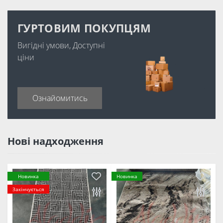
ГУРТОВИМ ПОКУПЦЯМ
Вигідні умови, Доступні
ціни
Ознайомитись
Нові надходження
Новинка
Новинка
Закінчується