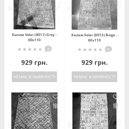
Килим Velar (8011) Grey -
Килим Velar (8013) Beige -
60х110
60х110
0
0
929 грн.
929 грн.
НЕМАЄ В НАЯВНОСТІ
НЕМАЄ В НАЯВНОСТІ