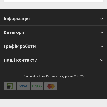
Інформація
Категорії
Графік роботи
Наші контакти
Carpet-Aladdin - Килими та доріжки © 2026