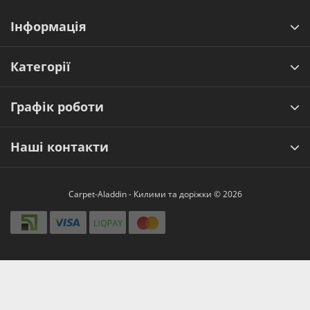
Інформація
Категорії
Графік роботи
Наші контакти
Carpet-Aladdin - Килими та доріжки © 2026