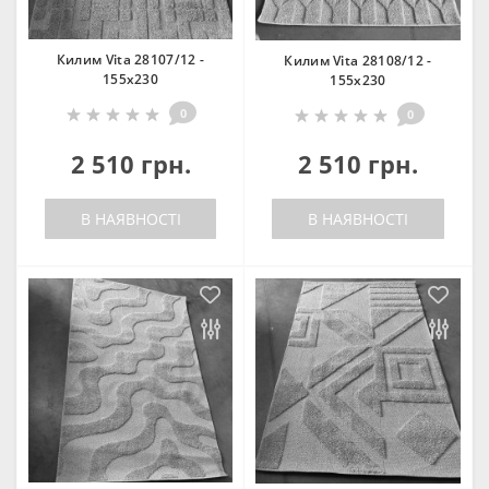
Килим Vita 28107/12 -
Килим Vita 28108/12 -
155х230
155х230
0
0
2 510 грн.
2 510 грн.
В НАЯВНОСТІ
В НАЯВНОСТІ