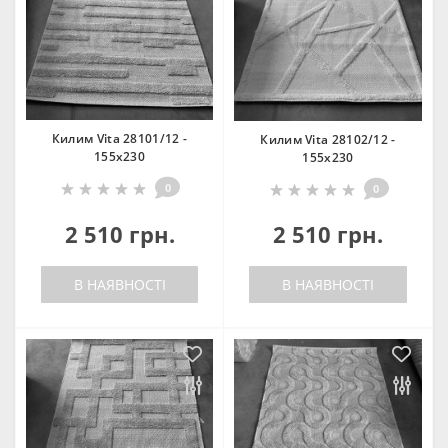
Килим Vita 28101/12 -
Килим Vita 28102/12 -
155х230
155х230
0
0
2 510 грн.
2 510 грн.
В НАЯВНОСТІ
В НАЯВНОСТІ